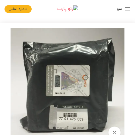
منو
شماره تماس
برای بزرگنمایی کلیک کنید