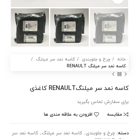
خانه
چرخ و جلوبندی
کاسه نمد سر میلنگ
کاسه نمد سر میلنگ RENAULT
کاسه نمد سر میلنگRENAULT کاغذی
برای سفارش تماس بگیرید
مقایسه
افزودن به علاقه مندی ها
دسته:
چرخ و جلوبندی
,
کاسه نمد سر میلنگ
,
کاسه نمد سر