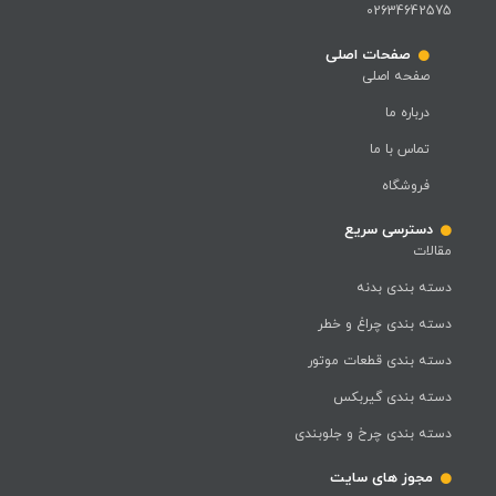
02634642575
صفحات اصلی
صفحه اصلی
درباره ما
تماس با ما
فروشگاه
دسترسی سریع
مقالات
دسته بندی بدنه
دسته بندی چراغ و خطر
دسته بندی قطعات موتور
دسته بندی گیربکس
دسته بندی چرخ و جلوبندی
مجوز های سایت