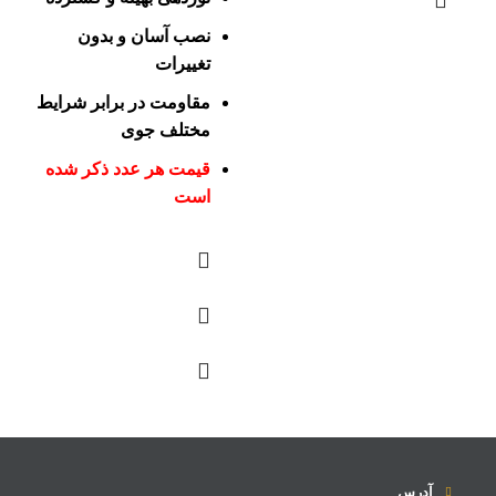
نصب آسان و بدون
تغییرات
مقاومت در برابر شرایط
مختلف جوی
قیمت هر عدد ذکر شده
است
آدرس