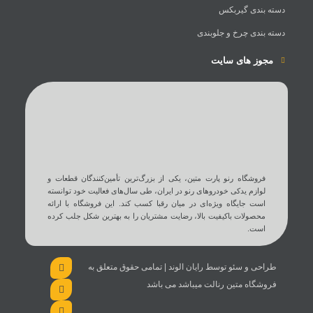
دسته بندی گیربکس
دسته بندی چرخ و جلوبندی
مجوز های سایت
فروشگاه رنو پارت متین، یکی از بزرگ‌ترین تأمین‌کنندگان قطعات و
لوازم یدکی خودروهای رنو در ایران، طی سال‌های فعالیت خود توانسته
است جایگاه ویژه‌ای در میان رقبا کسب کند. این فروشگاه با ارائه
محصولات باکیفیت بالا، رضایت مشتریان را به بهترین شکل جلب کرده
است.
طراحی و سئو توسط رایان الوند | تمامی حقوق متعلق به
فروشگاه متین رنالت میباشد می باشد