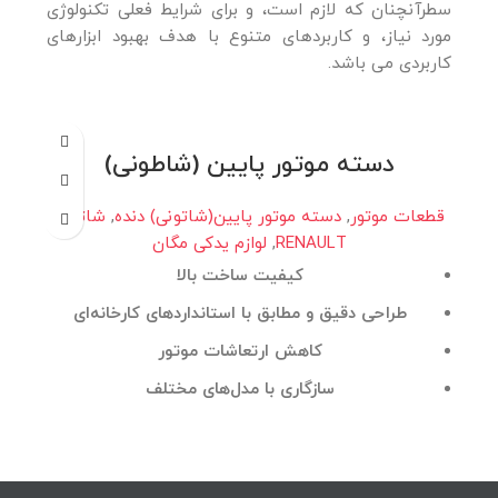
سطرآنچنان که لازم است، و برای شرایط فعلی تکنولوژی
مورد نیاز، و کاربردهای متنوع با هدف بهبود ابزارهای
کاربردی می باشد.
دسته موتور پایین (شاطونی)
قطعات موتور
,
دسته موتور پایین(شاتونی) دنده
,
شاتونی
RENAULT
,
لوازم یدکی مگان
کیفیت ساخت بالا
طراحی دقیق و مطابق با استانداردهای کارخانه‌ای
کاهش ارتعاشات موتور
سازگاری با مدل‌های مختلف