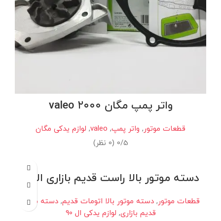
واتر پمپ مگان ۲۰۰۰ valeo
قطعات موتور
,
واتر پمپ
,
valeo
,
لوازم یدکی مگان
0/5 (0 نظر)
دسته موتور بالا راست قدیم بازاری النود
قطعات موتور
,
دسته موتور بالا اتومات قدیم
,
دسته موتور
قدیم بازاری
,
لوازم یدکی ال 90