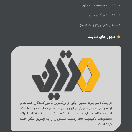
دسته بندی قطعات موتور
دسته بندی گیربکس
دسته بندی چرخ و جلوبندی
مجوز های سایت
فروشگاه رنو پارت متین، یکی از بزرگ‌ترین تأمین‌کنندگان قطعات و
لوازم یدکی خودروهای رنو در ایران، طی سال‌های فعالیت خود توانسته
است جایگاه ویژه‌ای در میان رقبا کسب کند. این فروشگاه با ارائه
محصولات باکیفیت بالا، رضایت مشتریان را به بهترین شکل جلب
کرده است.