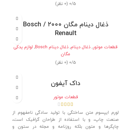
0/5 (0 نظر)
ذغال دینام مگان ۲۰۰۰ Bosch /
Renault
قطعات موتور
,
ذغال دینام
,
ذغال دینام Bosch
,
لوازم یدکی
مگان
0/5 (0 نظر)
داک آیفون
قطعات موتور
لورم ایپسوم متن ساختگی با تولید سادگی نامفهوم از
صنعت چاپ، و با استفاده از طراحان گرافیک است،
چاپگرها و متون بلکه روزنامه و مجله در ستون و