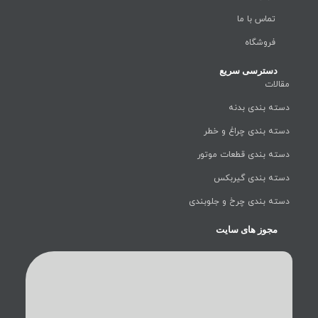
تماس با ما
فروشگاه
دسترسی سریع
مقالات
دسته بندی بدنه
دسته بندی چراغ و خطر
دسته بندی قطعات موتور
دسته بندی گیربکس
دسته بندی چرخ و جلوبندی
مجوز های سایت