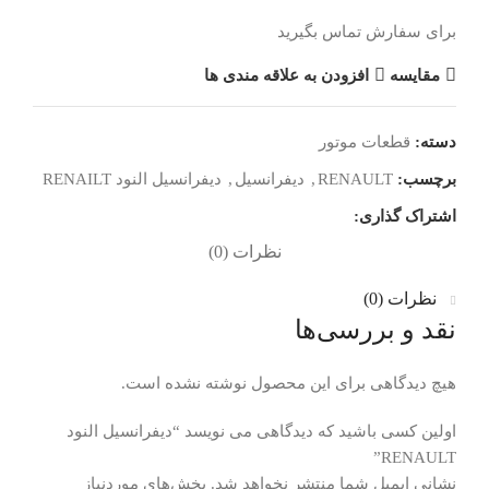
برای سفارش تماس بگیرید
مقایسه
افزودن به علاقه مندی ها
دسته:
قطعات موتور
برچسب:
RENAULT
,
دیفرانسیل
,
دیفرانسیل النود RENAILT
اشتراک گذاری:
نظرات (0)
نظرات (0)
نقد و بررسی‌ها
هیچ دیدگاهی برای این محصول نوشته نشده است.
اولین کسی باشید که دیدگاهی می نویسد “دیفرانسیل النود
RENAULT”
نشانی ایمیل شما منتشر نخواهد شد.
بخش‌های موردنیاز