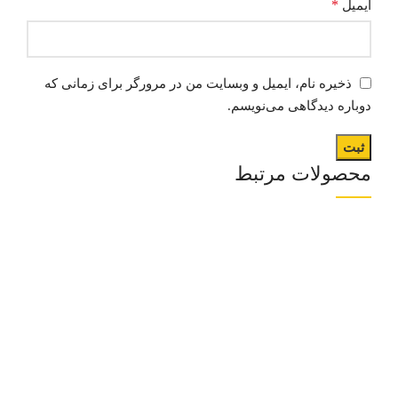
*
ایمیل
ذخیره نام، ایمیل و وبسایت من در مرورگر برای زمانی که
دوباره دیدگاهی می‌نویسم.
محصولات مرتبط