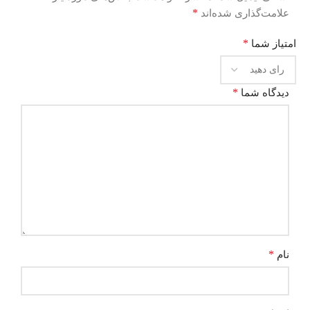
*
علامت‌گذاری شده‌اند
*
امتیاز شما
*
دیدگاه شما
*
نام