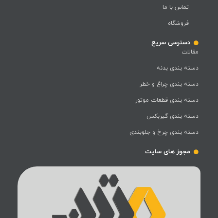
تماس با ما
فروشگاه
دسترسی سریع
مقالات
دسته بندی بدنه
دسته بندی چراغ و خطر
دسته بندی قطعات موتور
دسته بندی گیربکس
دسته بندی چرخ و جلوبندی
مجوز های سایت