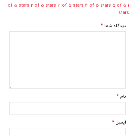
2 of 5 stars
3 of 5 stars
4 of 5 stars
5 of 5
1 of 5 stars
stars
*
دیدگاه شما
*
نام
*
ایمیل