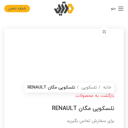
منو
شماره تماس
برای بزرگنمایی کلیک کنید
خانه
تلسکوپی
تلسکوپی مگان RENAULT
بازگشت به محصولات
تلسکوپی مگان RENAULT
برای سفارش تماس بگیرید