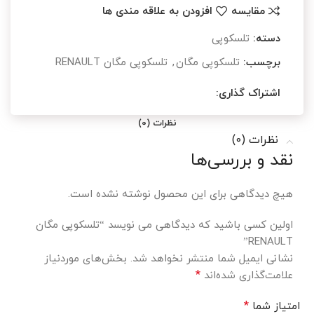
مقایسه
افزودن به علاقه مندی ها
دسته:
تلسکوپی
برچسب:
تلسکوپی مگان
,
تلسکوپی مگان RENAULT
اشتراک گذاری:
نظرات (0)
نظرات (0)
نقد و بررسی‌ها
هیچ دیدگاهی برای این محصول نوشته نشده است.
اولین کسی باشید که دیدگاهی می نویسد “تلسکوپی مگان
RENAULT”
نشانی ایمیل شما منتشر نخواهد شد.
بخش‌های موردنیاز
*
علامت‌گذاری شده‌اند
*
امتیاز شما