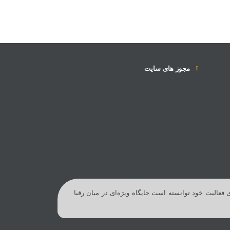
مجوز های سایت
 فعالیت خود توانسته است جایگاه ویژه‌ای در میان رقبا