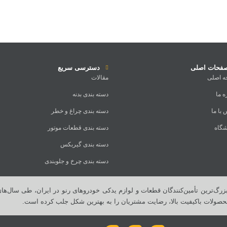
فحات اصلی
دسترسی سریع
 اصلی
مقالات
ه ما
دسته بندی بدنه
با ما
دسته بندی چراغ و خطر
گاه
دسته بندی قطعات موتور
دسته بندی گیربکس
دسته بندی چرخ و جلوبندی
زرگ‌ترین تأمین‌کنندگان قطعات و لوازم یدکی خودروهای رنو در ایران، طی سال‌های
محصولات باکیفیت بالا، رضایت مشتریان را به بهترین شکل جلب کرده است.