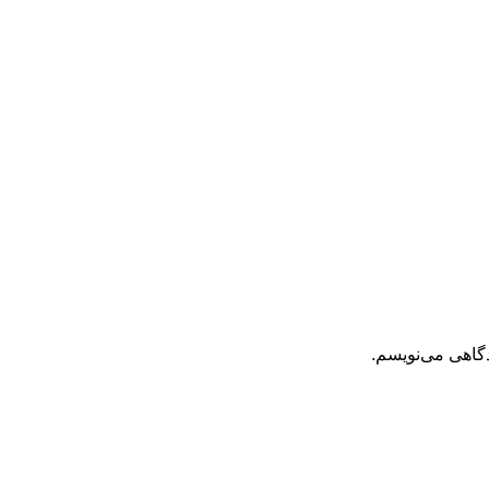
دگاهی می‌نویسم.