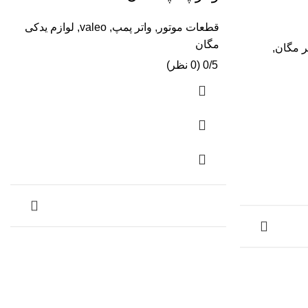
قطعات موتور
,
واتر پمپ
,
valeo
,
لوازم یدکی
مگان
ر مگان
,
0/5 (0 نظر)