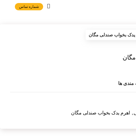
شماره تماس
یدک بخواب صندلی مگان
مگان
 مندی ها
ی
,
اهرم یدک بخواب صندلی مگان