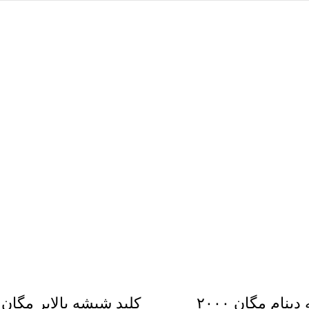
کیت تسمه دینام مگان ۲۰۰۰