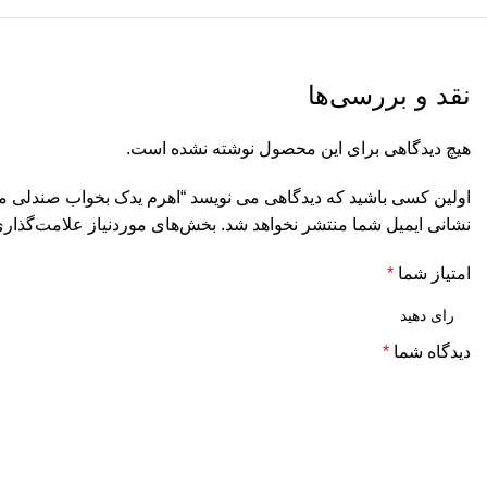
نقد و بررسی‌ها
هیچ دیدگاهی برای این محصول نوشته نشده است.
اولین کسی باشید که دیدگاهی می نویسد “اهرم یدک بخواب صندلی م
نشانی ایمیل شما منتشر نخواهد شد.
بخش‌های موردنیاز علامت‌گذاری
امتیاز شما
*
دیدگاه شما
*