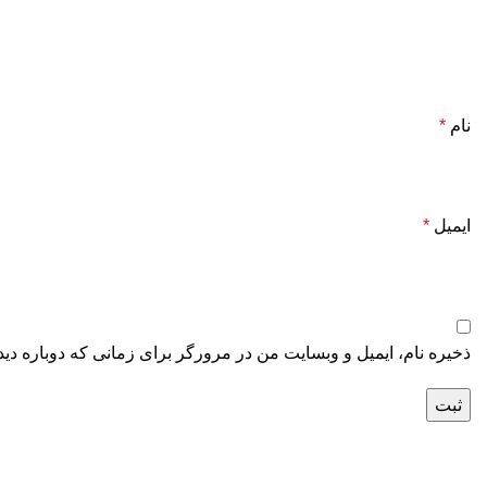
نام
*
ایمیل
*
ذخیره نام، ایمیل و وبسایت من در مرورگر برای زمانی که دوباره دی