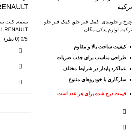
ترکیه
RENAULT
چرخ و جلوبندی
,
کمک فنر جلو
,
کمک فنر جلو
تسمه
,
کیت تسم
ترکیه
,
لوازم یدکی مگان
RENAULT
,
ل
0/5 (0 نظر)
کیفیت ساخت بالا و مقاوم
طراحی مناسب برای جذب ضربات
عملکرد پایدار در شرایط مختلف
سازگاری با خودروهای متنوع
قیمت درج شده برای هر عدد است