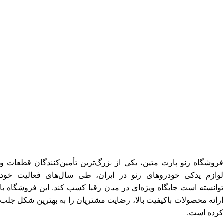
فروشگاه رنو پارت متین، یکی از بزرگ‌ترین تأمین‌کنندگان قطعات و
لوازم یدکی خودروهای رنو در ایران، طی سال‌های فعالیت خود
توانسته است جایگاه ویژه‌ای در میان رقبا کسب کند. این فروشگاه با
ارائه محصولات باکیفیت بالا، رضایت مشتریان را به بهترین شکل جلب
کرده است.