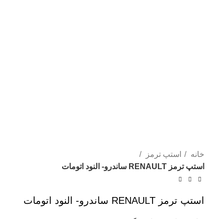
خانه
استپ ترمز
استپ ترمز RENAULT ساندرو- النود اتومات
استپ ترمز RENAULT ساندرو- النود اتومات