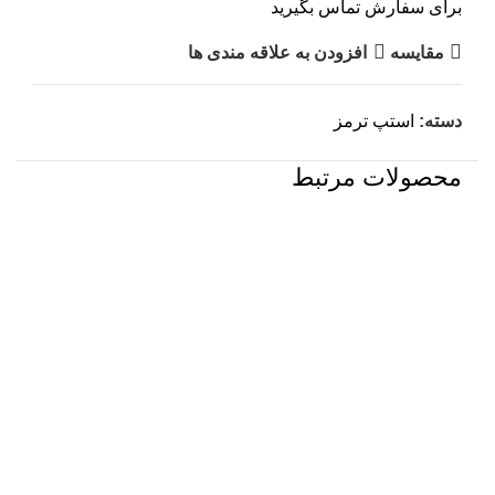
برای سفارش تماس بگیرید
مقایسه
افزودن به علاقه مندی ها
دسته:
استپ ترمز
محصولات مرتبط