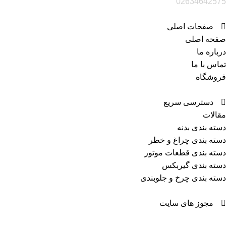
02634642575
صفحات اصلی
صفحه اصلی
درباره ما
تماس با ما
فروشگاه
دسترسی سریع
مقالات
دسته بندی بدنه
دسته بندی چراغ و خطر
دسته بندی قطعات موتور
دسته بندی گیربکس
دسته بندی چرخ و جلوبندی
مجوز های سایت