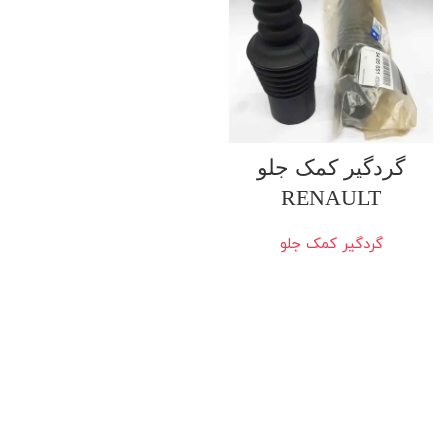
گردگیر کمک جلو
RENAULT
گردگیر کمک جلو