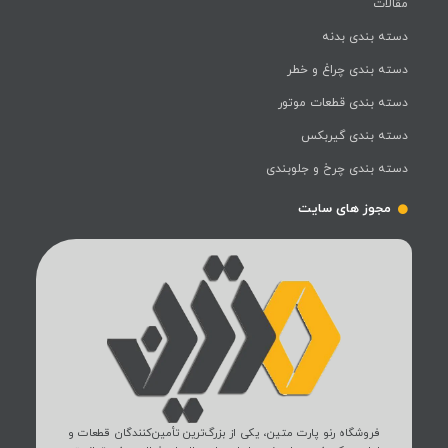
مقالات
دسته بندی بدنه
دسته بندی چراغ و خطر
دسته بندی قطعات موتور
دسته بندی گیربکس
دسته بندی چرخ و جلوبندی
مجوز های سایت
فروشگاه رنو پارت متین، یکی از بزرگ‌ترین تأمین‌کنندگان قطعات و