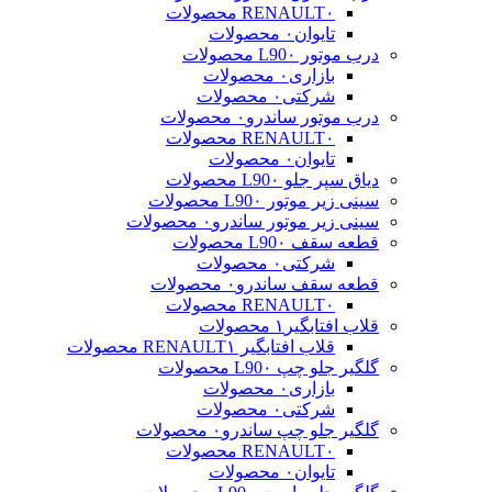
۰ محصولات
RENAULT
تایوان
۰ محصولات
درب موتور L90
۰ محصولات
بازاری
۰ محصولات
شرکتی
۰ محصولات
درب موتور ساندرو
۰ محصولات
۰ محصولات
RENAULT
تایوان
۰ محصولات
دیاق سپر جلو L90
۰ محصولات
سینی زیر موتور L90
۰ محصولات
سینی زیر موتور ساندرو
۰ محصولات
قطعه سقف L90
۰ محصولات
شرکتی
۰ محصولات
قطعه سقف ساندرو
۰ محصولات
۰ محصولات
RENAULT
قلاب افتابگیر
۱ محصولات
قلاب افتابگیر RENAULT
۱ محصولات
گلگیر جلو چپ L90
۰ محصولات
بازاری
۰ محصولات
شرکتی
۰ محصولات
گلگیر جلو چپ ساندرو
۰ محصولات
۰ محصولات
RENAULT
تایوان
۰ محصولات