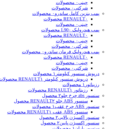
چینی
۰ محصولات
شرکتی
۰ محصولات
پمپ بنزین کامل ساندرو
۰ محصولات
۰ محصولات
RENAULT
چینی
۰ محصولات
پمپ هیدرولیک L90
۰ محصولات
۰ محصولات
RENAULT
چینی
۰ محصولات
شرکتی
۰ محصولات
پمپ هیدرولیک فرمان ساندرو
۰ محصولات
۰ محصولات
RENAULT
چینی
۰ محصولات
شرکتی
۰ محصولات
درپوش سنسور کیلومتر
۱ محصولات
درپوش سنسور کیلومتر RENAULT
۱ محصولات
رزیناتور
۱ محصولات
رزیناتور RENAULT
۱ محصولات
سنسور abs چرخ جلو
۲ محصول
سنسور ABS جلو RENAULT
۲ محصول
سنسور ABS چرخ عقب
۱ محصولات
سنسور ABS عقب RENAULT
۱ محصولات
سنسور اکسیژن بالایی
۲ محصول
سنسور اکسیژن پایین
۲ محصول
سنسور باران
۱ محصولات