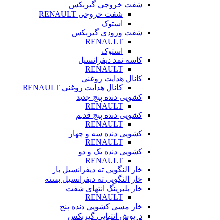
شفت خروجی گیربکس
شفت خروجی RENAULT
استوک
شفت ورودی گیربکس
RENAULT
استوک
کاسه نمد دیفرانسیل
RENAULT
کانال هدایت روغنی
کانال هدایت روغنی RENAULT
کشویی دنده پنج جدید
RENAULT
کشویی دنده پنج قدیم
RENAULT
کشویی دنده سه و چهار
RENAULT
کشویی دنده یک و دو
RENAULT
خار النگویی ته دیفرانسیل باز
خار النگویی ته دیفرانسیل بسته
خار بلبرینگ انتهای شفت
RENAULT
خار مسی کشویی دنده پنج
درپوش انتهایی گیربکس