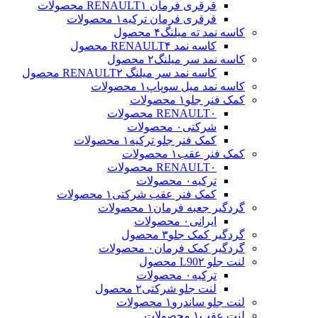
قرقری فرمان RENAULT
۱ محصولات
قرقری فرمان ترکیه
۱ محصولات
کاسه نمد ته میلنگ
۴ محصول
کاسه نمد RENAULT
۴ محصول
کاسه نمد سر میلنگ
۲ محصول
کاسه نمد سر میلنگ RENAULT
۲ محصول
کاسه نمد میل سوپاپ
۱ محصولات
کمک فنر جلو
۱ محصولات
۰ محصولات
RENAULT
شرکتی
۰ محصولات
کمک فنر جلو ترکیه
۱ محصولات
کمک فنر عقب
۱ محصولات
۰ محصولات
RENAULT
ترکیه
۰ محصولات
کمک فنر عقب شرکتی
۱ محصولات
گردگیر جعبه فرمان
۱ محصولات
ایرانی
۰ محصولات
گردگیر کمک جلو
۳ محصول
گردگیر کمک فرمان
۰ محصولات
لنت جلو L90
۲ محصول
ترکیه
۰ محصولات
لنت جلو شرکتی
۲ محصول
لنت جلو ساندرو
۱ محصولات
لنت عقب
۱ محصولات