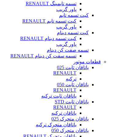
تسمه تایمینگ RENAULT
پاور گریپ
کیت تسمه تایم
کیت تسمه تایم RENAULT
پاور گریپ
کیت تسمه دینام
کیت تسمه دینام RENAULT
پاور گریپ
تسمه صفت کن دینام
تسمه سفت کن دینام RENAULT
قطعات موتور
یاتاقان ثابت 025
RENAULT
ترکیه
یاتاقان ثابت 050
RENAULT
یاتاقان ثابت ترکیه
یاتاقان ثابت STD
RENAULT
یاتاقان ترکیه
یاتاقان متحرک 025
یاتاقان متحرک ترکیه
یاتاقان متحرک 050
یاتاقان متحرک RENAULT