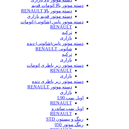
دسته موتور بالا اتومات قدیم
دسته موتور بالا RENAULT
دسته موتور قدیم بازاری
دسته موتور پایین (شاتونی) اتومات
RENAULT
ترکیه
بازاری
دسته موتور پایین(شاتونی) دنده
شاتونی RENAULT
ترکیه
بازاری
دسته موتور زیر باطری اتومات
RENAULT
بازاری
دسته موتور زیر باطری دنده
دسته موتور RENAULT
بازاری
اویل پمپ L90
RENAULT
اویل پمپ ساندرو
RENAULT
رینگ و پیستون STD
رینگ موتور 050