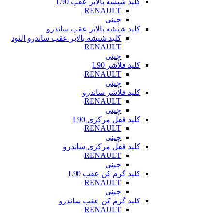
کلید شیشه بالابر عقب L90
RENAULT
چینی
کلید شیشه بالابر عقب ساندرو
کلید شیشه بالابر عقب ساندرو النود
RENAULT
چینی
کلید فلاشر L90
RENAULT
چینی
کلید فلاشر ساندرو
RENAULT
چینی
کلید قفل مرکزی L90
RENAULT
چینی
کلید قفل مرکزی ساندرو
RENAULT
چینی
کلید گرم کن عقب L90
RENAULT
چینی
کلید گرم کن عقب ساندرو
RENAULT