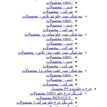
۰ محصولات
valeo
چینی
۰ محصولات
شرکتی
۰ محصولات
مه شکن سپر جلو تند پلاس
۰ محصولات
۰ محصولات
valeo
چینی
۰ محصولات
شرکتی
۰ محصولات
مه شکن سپر جلو ساندرو
۰ محصولات
۰ محصولات
valeo
چینی
۰ محصولات
شرکتی
۰ محصولات
مه شکن سپر عقب تندر پلاس
۰ محصولات
۰ محصولات
valeo
چینی
۰ محصولات
شرکتی
۰ محصولات
مه شکن سپر عقب ساندرو
۱ محصولات
۰ محصولات
valeo
چینی
۰ محصولات
شرکتی
۰ محصولات
چرخ و جلوبندی
۴۲ محصول
بلبرینگ چرخ جلو ABS
۱ محصولات
۰ محصولات
RENAULT
بلبرینگ چرخ جلو شرکتی
۱ محصولات
ترکیه
۰ محصولات