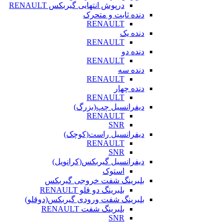
درپوش انتهایی گیربکس RENAULT
دنده ثابت و متحرک
RENAULT
دنده یک
RENAULT
دنده دو
RENAULT
دنده سه
RENAULT
دنده چهار
RENAULT
دیفرانسیل چپ(بزرگ)
RENAULT
SNR
دیفرانسیل راست(کوچک)
RENAULT
SNR
دیفرانسیل گیربکس(کرانویل)
استوک
بلبرینگ شفت خروجی گیربکس
بلبرینگ دو قلو RENAULT
بلبرینگ شفت ورودی گیربکس(دوقلو)
بلبرینگ شفت RENAULT
SNR