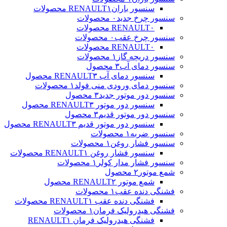
سنسور بارانRENAULT
۱ محصولات
سنسور چرخ جدید
۰ محصولات
۰ محصولات
RENAULT
سنسور چرخ عقب
۰ محصولات
۰ محصولات
RENAULT
سنسور دریچه گاز
۱ محصولات
سنسور دمای آب
۳ محصول
سنسور دمای آب RENAULT
۳ محصول
سنسور دمای ورودی منی فولد
۱ محصولات
سنسور دور موتور جدید
۳ محصول
سنسور دور موتور RENAULT
۳ محصول
سنسور دور موتور قدیم
۳ محصول
سنسور دور موتور قدیم RENAULT
۳ محصول
سنسور ضربه
۱ محصولات
سنسور فشار روغن
۱ محصولات
سنسور فشار روغن RENAULT
۱ محصولات
سنسور فشار مدار کولر
۱ محصولات
شمع موتور
۲ محصول
شمع موتور RENAULT
۲ محصول
فشنگی دنده عقب
۱ محصولات
فشنگی دنده عقب RENAULT
۱ محصولات
فشنگی هیدرولیک فرمان
۱ محصولات
فشنگی هیدرولیک فرمان RENAULT
۱