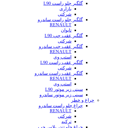
گلگیر جلو راست L90
بازاری
شرکتی
گلگیر جلو راست ساندرو
RENAULT
تایوان
گلگیر عقب چپ L90
شرکتی
گلگیر عقب چپ ساندرو
RENAULT
استپ وی
گلگیر عقب راست L90
شرکتی
گلگیر عقب راست ساندرو
RENAULT
استپ وی
سینی زیر موتور L90
سینی زیر موتور ساندرو
چراغ و خطر
چراغ جلو راست ساندرو
RENAULT
شرکتی
ترکیه
چراغ جلو تندر پلاس چپ