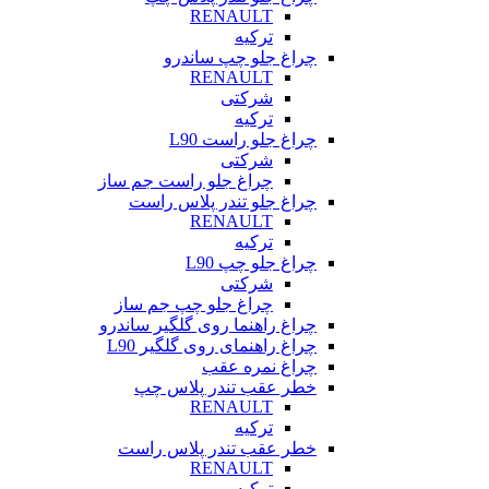
RENAULT
ترکیه
چراغ جلو چپ ساندرو
RENAULT
شرکتی
ترکیه
چراغ جلو راست L90
شرکتی
چراغ جلو راست جم ساز
چراغ جلو تندر پلاس راست
RENAULT
ترکیه
چراغ جلو چپ L90
شرکتی
چراغ جلو چپ جم ساز
چراغ راهنما روی گلگیر ساندرو
چراغ راهنمای روی گلگیر L90
چراغ نمره عقب
خطر عقب تندر پلاس چپ
RENAULT
ترکیه
خطر عقب تندر پلاس راست
RENAULT
ترکیه