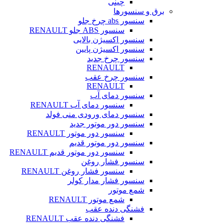
چینی
برق و سنسورها
سنسور abs چرخ جلو
سنسور ABS جلو RENAULT
سنسور اکسیژن بالایی
سنسور اکسیژن پایین
سنسور چرخ جدید
RENAULT
سنسور چرخ عقب
RENAULT
سنسور دمای آب
سنسور دمای آب RENAULT
سنسور دمای ورودی منی فولد
سنسور دور موتور جدید
سنسور دور موتور RENAULT
سنسور دور موتور قدیم
سنسور دور موتور قدیم RENAULT
سنسور فشار روغن
سنسور فشار روغن RENAULT
سنسور فشار مدار کولر
شمع موتور
شمع موتور RENAULT
فشنگی دنده عقب
فشنگی دنده عقب RENAULT