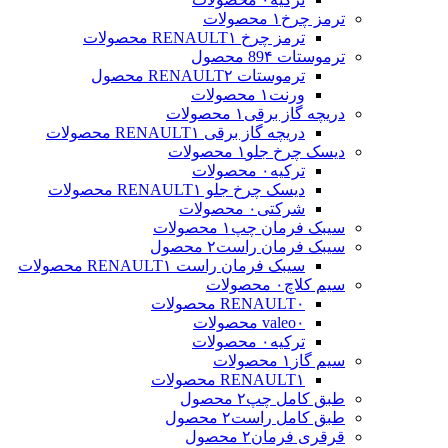
ترمز چرخ
۱ محصولات
ترمز چرخ RENAULT
۱ محصولات
ترموستات 89
۴ محصول
ترموستات RENAULT
۲ محصول
ورنت
۱ محصولات
دریچه گاز برقی
۱ محصولات
دریچه گاز برقی RENAULT
۱ محصولات
دیسک چرخ جلو
۱ محصولات
ترکیه
۰ محصولات
دیسک چرخ جلو RENAULT
۱ محصولات
شرکتی
۰ محصولات
سیبک فرمان چپ
۱ محصولات
سیبک فرمان راست
۲ محصول
سیبک فرمان راست RENAULT
۱ محصولات
سیم کلاچ
۰ محصولات
۰ محصولات
RENAULT
۰ محصولات
valeo
ترکیه
۰ محصولات
سیم گاز
۱ محصولات
۱ محصولات
RENAULT
طبق کامل چپ
۲ محصول
طبق کامل راست
۲ محصول
قرقری فرمان
۲ محصول