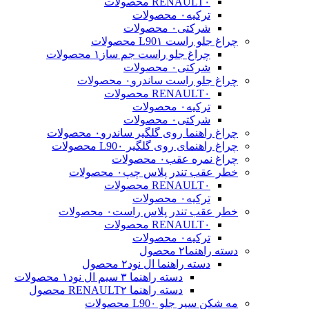
۰ محصولات
RENAULT
ترکیه
۰ محصولات
شرکتی
۰ محصولات
چراغ جلو راست L90
۱ محصولات
چراغ جلو راست جم ساز
۱ محصولات
شرکتی
۰ محصولات
چراغ جلو راست ساندرو
۰ محصولات
۰ محصولات
RENAULT
ترکیه
۰ محصولات
شرکتی
۰ محصولات
چراغ راهنما روی گلگیر ساندرو
۰ محصولات
چراغ راهنمای روی گلگیر L90
۰ محصولات
چراغ نمره عقب
۰ محصولات
خطر عقب تندر پلاس چپ
۰ محصولات
۰ محصولات
RENAULT
ترکیه
۰ محصولات
خطر عقب تندر پلاس راست
۰ محصولات
۰ محصولات
RENAULT
ترکیه
۰ محصولات
دسته راهنما
۲ محصول
دسته راهنما ال نود
۲ محصول
دسته راهنما ۳ سیم ال نود
۱ محصولات
دسته راهنما RENAULT
۲ محصول
مه شکن سپر جلو L90
۰ محصولات