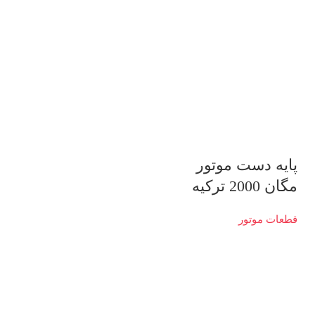
پایه دست موتور
مگان 2000 ترکیه
قطعات موتور