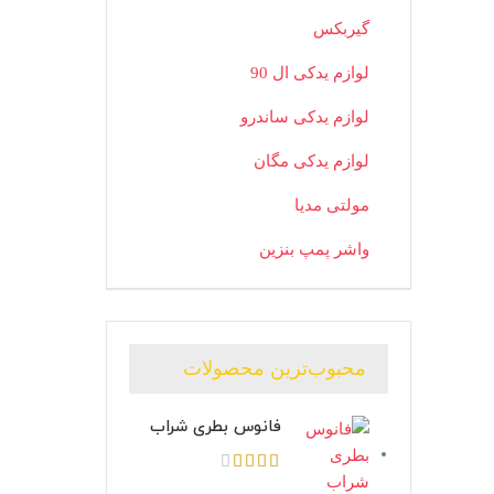
گیربکس
لوازم یدکی ال 90
لوازم یدکی ساندرو
لوازم یدکی مگان
مولتی مدیا
واشر پمپ بنزین
محبوب‌ترین محصولات
فانوس بطری شراب