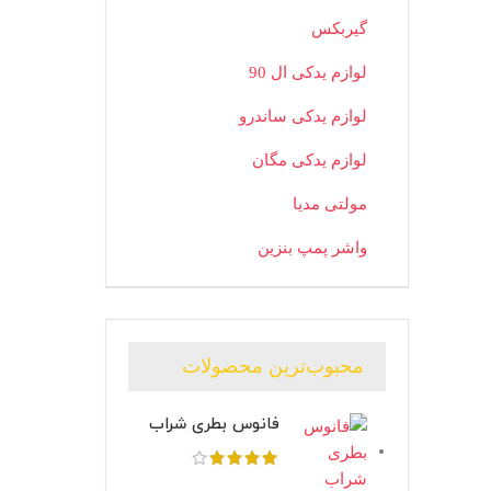
گیربکس
لوازم یدکی ال 90
لوازم یدکی ساندرو
لوازم یدکی مگان
مولتی مدیا
واشر پمپ بنزین
محبوب‌ترین محصولات
فانوس بطری شراب