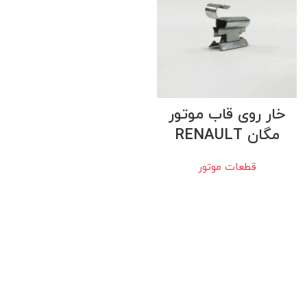
خار روی قاب موتور
مگان RENAULT
قطعات موتور