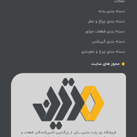
مقالات
دسته بندی بدنه
دسته بندی چراغ و خطر
دسته بندی قطعات موتور
دسته بندی گیربکس
دسته بندی چرخ و جلوبندی
مجوز های سایت
فروشگاه رنو پارت متین، یکی از بزرگ‌ترین تأمین‌کنندگان قطعات و