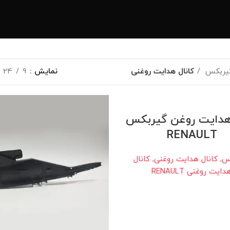
یربکس
کانال هدایت روغنی
نمایش
9
24
 هدایت روغن گیربکس
RENAULT
س
,
کانال هدایت روغنی
,
کانال
دایت روغنی RENAULT