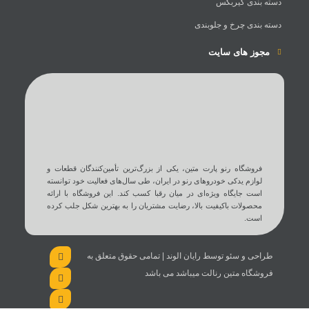
دسته بندی گیربکس
دسته بندی چرخ و جلوبندی
مجوز های سایت
فروشگاه رنو پارت متین، یکی از بزرگ‌ترین تأمین‌کنندگان قطعات و
لوازم یدکی خودروهای رنو در ایران، طی سال‌های فعالیت خود توانسته
است جایگاه ویژه‌ای در میان رقبا کسب کند. این فروشگاه با ارائه
محصولات باکیفیت بالا، رضایت مشتریان را به بهترین شکل جلب کرده
است.
طراحی و سئو توسط رایان الوند | تمامی حقوق متعلق به
فروشگاه متین رنالت میباشد می باشد