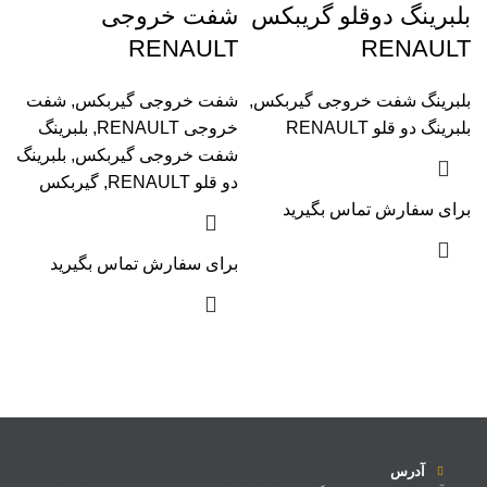
بلبرینگ دوقلو گریبکس
شفت خروجی
RENAULT
RENAULT
بلبرینگ شفت خروجی گیربکس
,
شفت خروجی گیربکس
,
شفت
بلبرینگ دو قلو RENAULT
خروجی RENAULT
,
بلبرینگ
شفت خروجی گیربکس
,
بلبرینگ
دو قلو RENAULT
,
گیربکس
برای سفارش تماس بگیرید
برای سفارش تماس بگیرید
آدرس