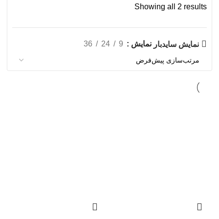
Showing all 2 results
نمایش
9
24
36
نمایش سایدبار