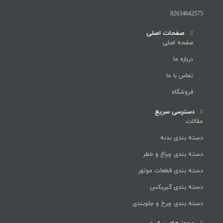
02634642575
صفحات اصلی
صفحه اصلی
درباره ما
تماس با ما
فروشگاه
دسترسی سریع
مقالات
دسته بندی بدنه
دسته بندی چراغ و خطر
دسته بندی قطعات موتور
دسته بندی گیربکس
دسته بندی چرخ و جلوبندی