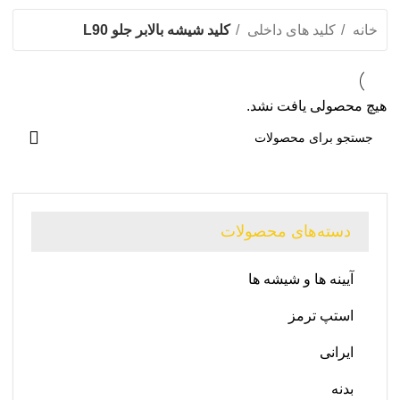
خانه
کلید های داخلی
کلید شیشه بالابر جلو L90
هیچ محصولی یافت نشد.
دسته‌های محصولات
آیینه ها و شیشه ها
استپ ترمز
ایرانی
بدنه