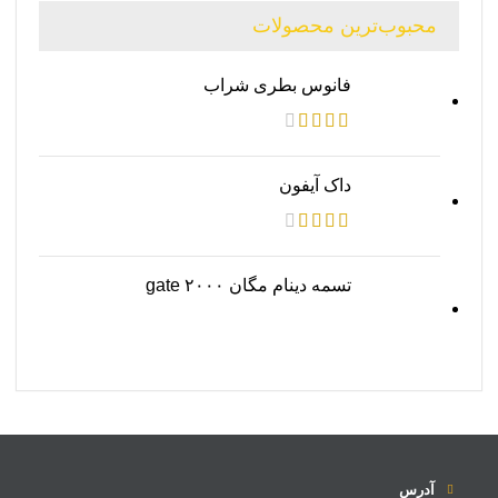
محبوب‌ترین محصولات
فانوس بطری شراب
داک آیفون
تسمه دینام مگان ۲۰۰۰ gate
آدرس