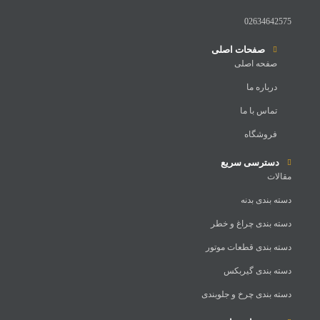
02634642575
صفحات اصلی
صفحه اصلی
درباره ما
تماس با ما
فروشگاه
دسترسی سریع
مقالات
دسته بندی بدنه
دسته بندی چراغ و خطر
دسته بندی قطعات موتور
دسته بندی گیربکس
دسته بندی چرخ و جلوبندی