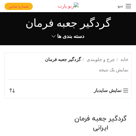
منو
شماره تماس
گردگیر جعبه فرمان
دسته بندی ها
خانه
چرخ و جلوبندی
گردگیر جعبه فرمان
نمایش یک نتیجه
نمایش سایدبار
گردگیر جعبه فرمان
ایرانی