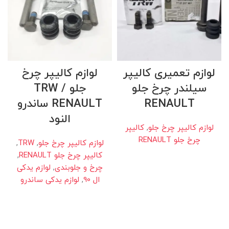
لوازم تعمیری کالیپر
لوازم کالیپر چرخ
سیلندر چرخ جلو
جلو TRW /
RENAULT
RENAULT ساندرو
النود
لوازم کالیپر چرخ جلو
,
کالیپر
چرخ جلو RENAULT
لوازم کالیپر چرخ جلو
,
TRW
,
کالیپر چرخ جلو RENAULT
,
چرخ و جلوبندی
,
لوازم یدکی
ال 90
,
لوازم یدکی ساندرو