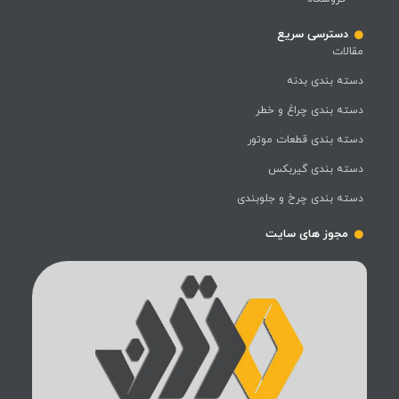
دسترسی سریع
مقالات
دسته بندی بدنه
دسته بندی چراغ و خطر
دسته بندی قطعات موتور
دسته بندی گیربکس
دسته بندی چرخ و جلوبندی
مجوز های سایت