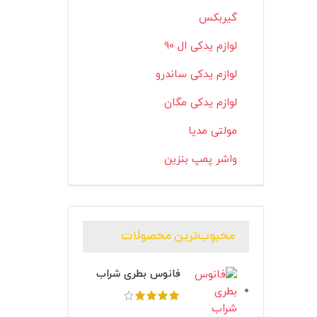
گیربکس
لوازم یدکی ال 90
لوازم یدکی ساندرو
لوازم یدکی مگان
مولتی مدیا
واشر پمپ بنزین
محبوب‌ترین محصولات
فانوس بطری شراب