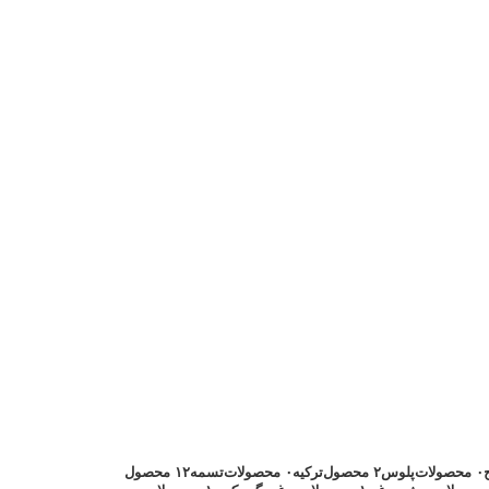
۰ محصولات
پلوس
۲ محصول
ترکیه
۰ محصولات
تسمه
۱۲ محصول