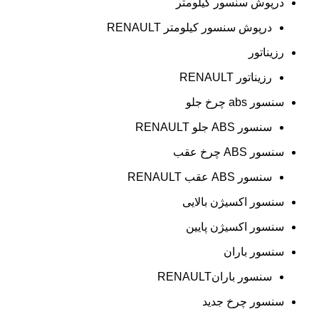
درپوش سنسور کیلومتر
درپوش سنسور کیلومتر RENAULT
رزیناتور
رزیناتور RENAULT
سنسور abs چرخ جلو
سنسور ABS جلو RENAULT
سنسور ABS چرخ عقب
سنسور ABS عقب RENAULT
سنسور اکسیژن بالایی
سنسور اکسیژن پایین
سنسور باران
سنسور بارانRENAULT
سنسور چرخ جدید