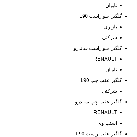
تایوان
گلگیر جلو راست L90
بازاری
شرکتی
گلگیر جلو راست ساندرو
RENAULT
تایوان
گلگیر عقب چپ L90
شرکتی
گلگیر عقب چپ ساندرو
RENAULT
استپ وی
گلگیر عقب راست L90