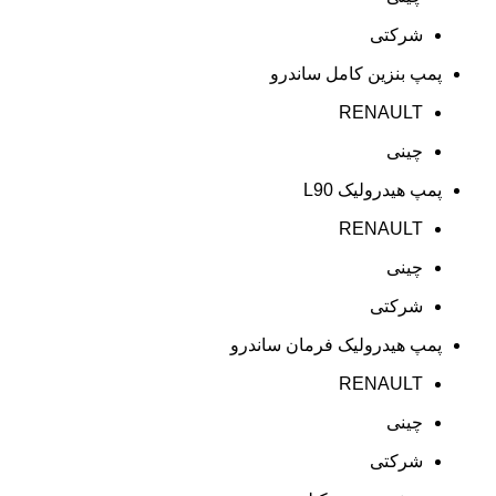
شرکتی
پمپ بنزین کامل ساندرو
RENAULT
چینی
پمپ هیدرولیک L90
RENAULT
چینی
شرکتی
پمپ هیدرولیک فرمان ساندرو
RENAULT
چینی
شرکتی