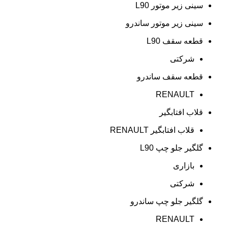
سینی زیر موتور L90
سینی زیر موتور ساندرو
قطعه سقف L90
شرکتی
قطعه سقف ساندرو
RENAULT
قلاب افتابگیر
قلاب افتابگیر RENAULT
گلگیر جلو چپ L90
بازاری
شرکتی
گلگیر جلو چپ ساندرو
RENAULT