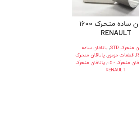
یاتاقان ساده متحرک ۱۶۰۰
RENAULT
ن متحرک STD
,
یاتاقان ساده
,
قطعات موتور
,
یاتاقان متحرک
قان متحرک 050
,
یاتاقان متحرک
RENAULT