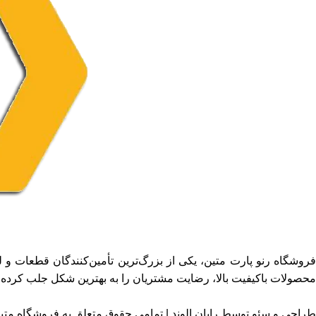
فروشگاه رنو پارت متین، یکی از بزرگ‌ترین تأمین‌کنندگان قطعات و ل
محصولات باکیفیت بالا، رضایت مشتریان را به بهترین شکل جلب کرده
طراحی و سئو توسط رایان الوند | تمامی حقوق متعلق به فروشگاه متی