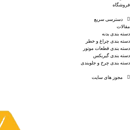
فروشگاه
دسترسی سریع
مقالات
دسته بندی بدنه
دسته بندی چراغ و خطر
دسته بندی قطعات موتور
دسته بندی گیربکس
دسته بندی چرخ و جلوبندی
مجوز های سایت