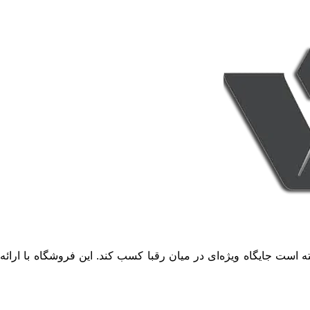
 است جایگاه ویژه‌ای در میان رقبا کسب کند. این فروشگاه با ارائه