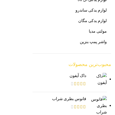
لوازم یدکی ساندرو
لوازم یدکی مگان
مولتی مدیا
واشر پمپ بنزین
محبوب‌ترین محصولات
داک آیفون
فانوس بطری شراب