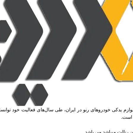
وازم یدکی خودروهای رنو در ایران، طی سال‌های فعالیت خود توانسته
 است.
ن رنالت میباشد می باشد