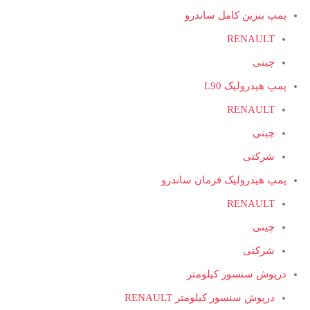
پمپ بنزین کامل ساندرو
RENAULT
چینی
پمپ هیدرولیک L90
RENAULT
چینی
شرکتی
پمپ هیدرولیک فرمان ساندرو
RENAULT
چینی
شرکتی
درپوش سنسور کیلومتر
درپوش سنسور کیلومتر RENAULT