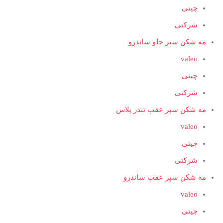
چینی
شرکتی
مه شکن سپر جلو ساندرو
valeo
چینی
شرکتی
مه شکن سپر عقب تندر پلاس
valeo
چینی
شرکتی
مه شکن سپر عقب ساندرو
valeo
چینی