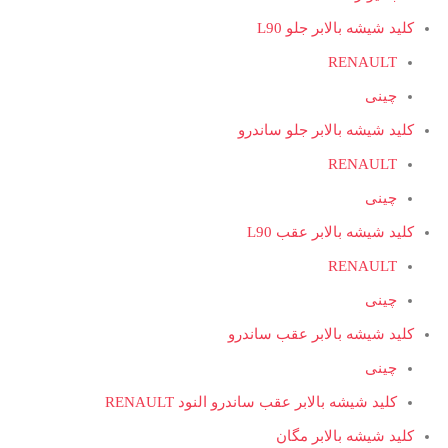
کلید شیشه بالابر جلو L90
RENAULT
چینی
کلید شیشه بالابر جلو ساندرو
RENAULT
چینی
کلید شیشه بالابر عقب L90
RENAULT
چینی
کلید شیشه بالابر عقب ساندرو
چینی
کلید شیشه بالابر عقب ساندرو النود RENAULT
کلید شیشه بالابر مگان