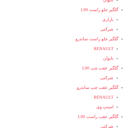
تایوان
گلگیر جلو راست L90
بازاری
شرکتی
گلگیر جلو راست ساندرو
RENAULT
تایوان
گلگیر عقب چپ L90
شرکتی
گلگیر عقب چپ ساندرو
RENAULT
استپ وی
گلگیر عقب راست L90
شرکتی