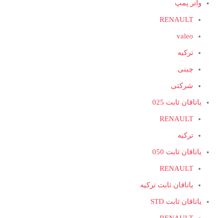
واتر پمپ
RENAULT
valeo
ترکیه
چینی
شرکتی
یاتاقان ثابت 025
RENAULT
ترکیه
یاتاقان ثابت 050
RENAULT
یاتاقان ثابت ترکیه
یاتاقان ثابت STD