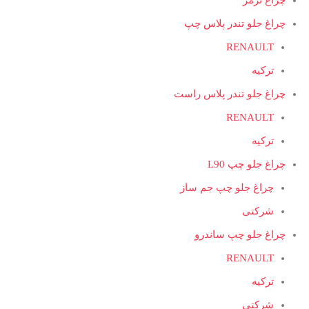
چراغ ترمز
چراغ جلو تندر پلاس چپ
RENAULT
ترکیه
چراغ جلو تندر پلاس راست
RENAULT
ترکیه
چراغ جلو چپ L90
چراغ جلو چپ جم ساز
شرکتی
چراغ جلو چپ ساندرو
RENAULT
ترکیه
شرکتی