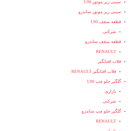
سینی زیر موتور L90
سینی زیر موتور ساندرو
قطعه سقف L90
شرکتی
قطعه سقف ساندرو
RENAULT
قلاب افتابگیر
قلاب افتابگیر RENAULT
گلگیر جلو چپ L90
بازاری
شرکتی
گلگیر جلو چپ ساندرو
RENAULT