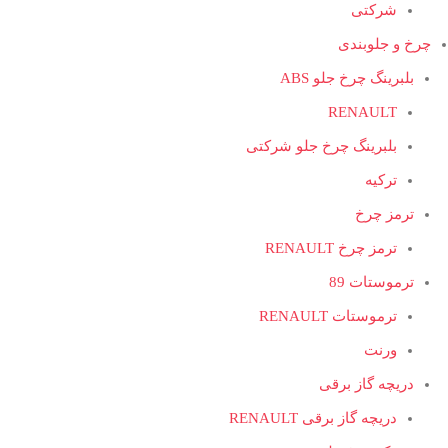
شرکتی
چرخ و جلوبندی
بلبرینگ چرخ جلو ABS
RENAULT
بلبرینگ چرخ جلو شرکتی
ترکیه
ترمز چرخ
ترمز چرخ RENAULT
ترموستات 89
ترموستات RENAULT
ورنت
دریچه گاز برقی
دریچه گاز برقی RENAULT