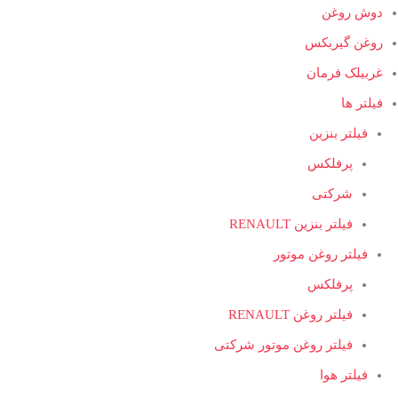
دوش روغن
روغن گیربکس
غربیلک فرمان
فیلتر ها
فیلتر بنزین
پرفلکس
شرکتی
فیلتر بنزین RENAULT
فیلتر روغن موتور
پرفلکس
فیلتر روغن RENAULT
فیلتر روغن موتور شرکتی
فیلتر هوا