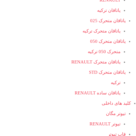
RENAULT
یاتاقان ترکیه
یاتاقان متحرک 025
یاتاقان متحرک ترکیه
یاتاقان متحرک 050
متحرک 050 ترکیه
یاتاقان متحرک RENAULT
یاتاقان متحرک STD
ترکیه
یاتاقان ساده RENAULT
کلید های داخلی
تیوتر مگان
تیوتر RENAULT
قاب تیوتر