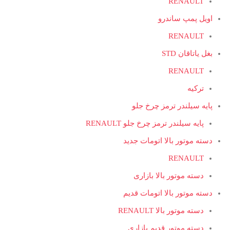
RENAULT
اویل پمپ ساندرو
RENAULT
بغل یاتاقان STD
RENAULT
ترکیه
پایه سیلندر ترمز چرخ جلو
پایه سیلندر ترمز چرخ جلو RENAULT
دسته موتور بالا اتومات جدید
RENAULT
دسته موتور بالا بازاری
دسته موتور بالا اتومات قدیم
دسته موتور بالا RENAULT
دسته موتور قدیم بازاری