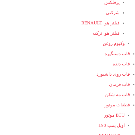
پرفلکس
شرکتی
فیلتر هوا RENAULT
فیلتر هوا ترکیه
وکیوم روغن
قاب دستگیره
قاب دنده
قاب روی داشبورد
قاب فرمان
قاب مه شکن
قطعات موتور
ECU موتور
اویل پمپ L90