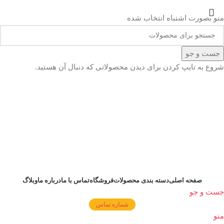
تست را که دوست دارید اینجا وارد کنید ...
منو بصورت اشتباه انتخاب شده
جست و جو
شروع به تایپ کردن برای دیدن محصولاتی که دنبال آن هستید.
صفحه اصلی
دسته بندی محصولات
فروشگاه
تماس با ما
درباره ما
وبلاگ
جست و جو
شماره تماس
منو