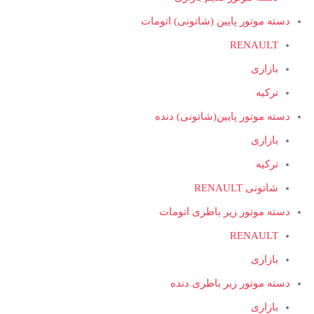
دسته موتور پایین (شاتونی) اتومات
RENAULT
بازاری
ترکیه
دسته موتور پایین(شاتونی) دنده
بازاری
ترکیه
شاتونی RENAULT
دسته موتور زیر باطری اتومات
RENAULT
بازاری
دسته موتور زیر باطری دنده
بازاری