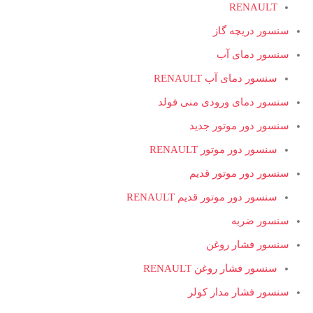
RENAULT
سنسور دریچه گاز
سنسور دمای آب
سنسور دمای آب RENAULT
سنسور دمای ورودی منی فولد
سنسور دور موتور جدید
سنسور دور موتور RENAULT
سنسور دور موتور قدیم
سنسور دور موتور قدیم RENAULT
سنسور ضربه
سنسور فشار روغن
سنسور فشار روغن RENAULT
سنسور فشار مدار کولر