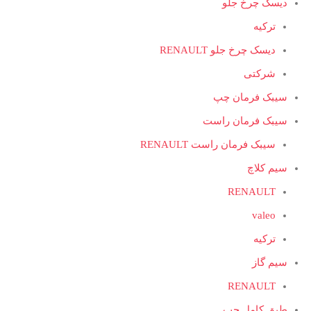
دیسک چرخ جلو
ترکیه
دیسک چرخ جلو RENAULT
شرکتی
سیبک فرمان چپ
سیبک فرمان راست
سیبک فرمان راست RENAULT
سیم کلاچ
RENAULT
valeo
ترکیه
سیم گاز
RENAULT
طبق کامل چپ