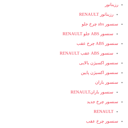
رزیناتور
رزیناتور RENAULT
سنسور abs چرخ جلو
سنسور ABS جلو RENAULT
سنسور ABS چرخ عقب
سنسور ABS عقب RENAULT
سنسور اکسیژن بالایی
سنسور اکسیژن پایین
سنسور باران
سنسور بارانRENAULT
سنسور چرخ جدید
RENAULT
سنسور چرخ عقب