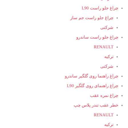
چراغ جلو راست L90
چراغ جلو راست جم ساز
شرکتی
چراغ جلو راست ساندرو
RENAULT
ترکیه
شرکتی
چراغ راهنما روی گلگیر ساندرو
چراغ راهنمای روی گلگیر L90
چراغ نمره عقب
خطر عقب تندر پلاس چپ
RENAULT
ترکیه