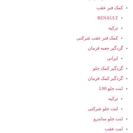
کمک فنر عقب
RENAULT
ترکیه
کمک فنر عقب شرکتی
گردگیر جعبه فرمان
ایرانی
گردگیر کمک جلو
گردگیر کمک فرمان
لنت جلو L90
ترکیه
لنت جلو شرکتی
لنت جلو ساندرو
لنت عقب