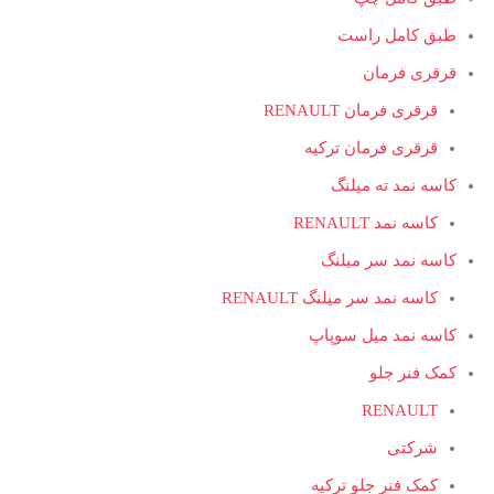
طبق کامل راست
قرقری فرمان
قرقری فرمان RENAULT
قرقری فرمان ترکیه
کاسه نمد ته میلنگ
کاسه نمد RENAULT
کاسه نمد سر میلنگ
کاسه نمد سر میلنگ RENAULT
کاسه نمد میل سوپاپ
کمک فنر جلو
RENAULT
شرکتی
کمک فنر جلو ترکیه