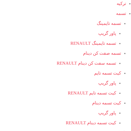
ترکیه
تسمه
تسمه تایمینگ
پاور گریپ
تسمه تایمینگ RENAULT
تسمه صفت کن دینام
تسمه سفت کن دینام RENAULT
کیت تسمه تایم
پاور گریپ
کیت تسمه تایم RENAULT
کیت تسمه دینام
پاور گریپ
کیت تسمه دینام RENAULT