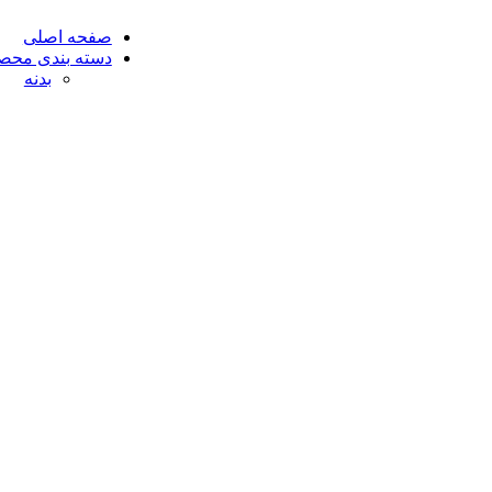
صفحه اصلی
دسته بندی محص
بدنه