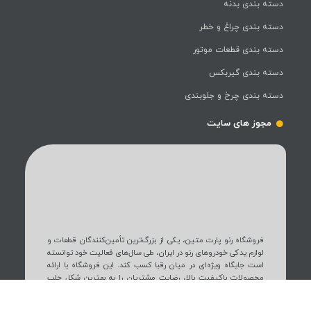
دسته بندی بدنه
دسته بندی چراغ و خطر
دسته بندی قطعات موتور
دسته بندی گیربکس
دسته بندی چرخ و جلوبندی
مجوز های سایت
فروشگاه رنو پارت متین، یکی از بزرگ‌ترین تأمین‌کنندگان قطعات و
لوازم یدکی خودروهای رنو در ایران، طی سال‌های فعالیت خود توانسته
است جایگاه ویژه‌ای در میان رقبا کسب کند. این فروشگاه با ارائه
محصولات باکیفیت بالا، رضایت مشتریان را به بهترین شکل جلب
کرده است.