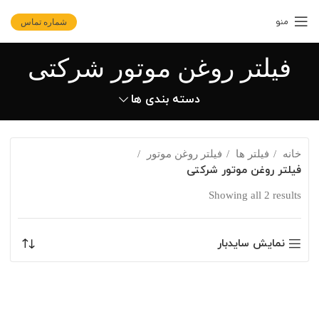
منو
شماره تماس
فیلتر روغن موتور شرکتی
دسته بندی ها
خانه
فیلتر ها
فیلتر روغن موتور
فیلتر روغن موتور شرکتی
Showing all 2 results
نمایش سایدبار