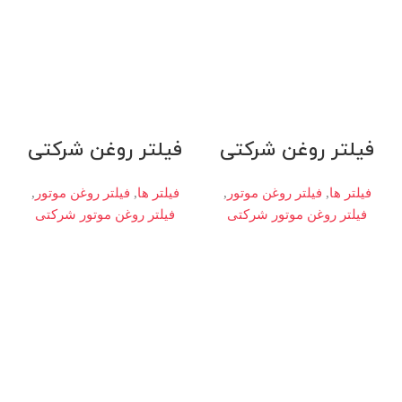
فیلتر روغن شرکتی
فیلتر روغن شرکتی
فیلتر ها
,
فیلتر روغن موتور
,
فیلتر ها
,
فیلتر روغن موتور
,
فیلتر روغن موتور شرکتی
فیلتر روغن موتور شرکتی