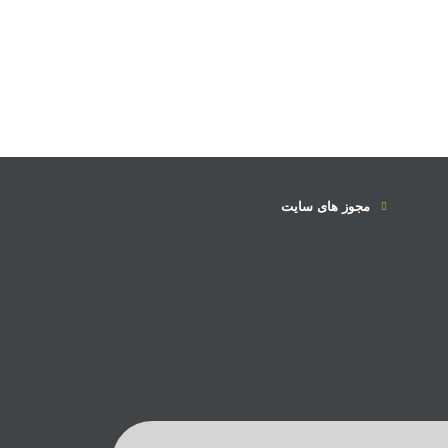
مجوز های سایت