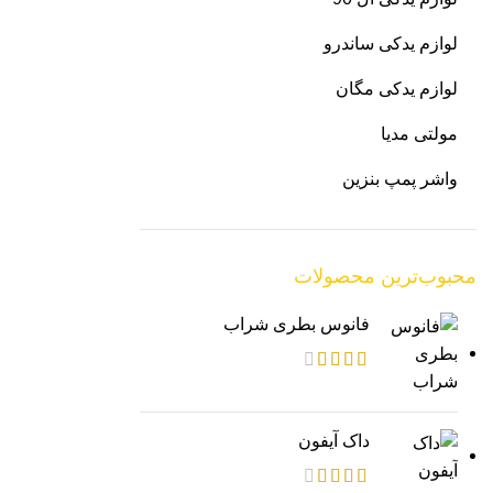
لوازم یدکی ساندرو
لوازم یدکی مگان
مولتی مدیا
واشر پمپ بنزین
محبوب‌ترین محصولات
فانوس بطری شراب
داک آیفون