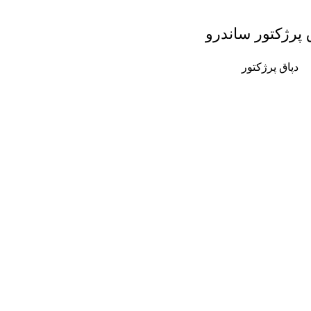
 پرژکتور ساندرو
دپاق پرژکتور