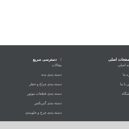
فحات اصلی
دسترسی سریع
 اصلی
مقالات
ه ما
دسته بندی بدنه
با ما
دسته بندی چراغ و خطر
گاه
دسته بندی قطعات موتور
دسته بندی گیربکس
دسته بندی چرخ و جلوبندی