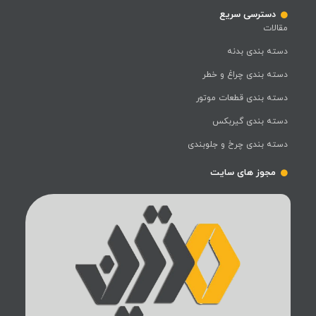
دسترسی سریع
مقالات
دسته بندی بدنه
دسته بندی چراغ و خطر
دسته بندی قطعات موتور
دسته بندی گیربکس
دسته بندی چرخ و جلوبندی
مجوز های سایت