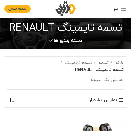
منو
شماره تماس
تسمه تایمینگ RENAULT
دسته بندی ها
خانه
تسمه
تسمه تایمینگ
تسمه تایمینگ RENAULT
نمایش یک نتیجه
نمایش سایدبار