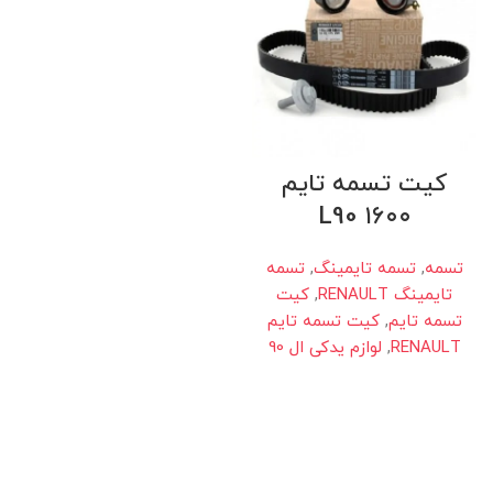
کیت تسمه تایم
۱۶۰۰ L90
تسمه
,
تسمه تایمینگ
,
تسمه
تایمینگ RENAULT
,
کیت
تسمه تایم
,
کیت تسمه تایم
RENAULT
,
لوازم یدکی ال 90