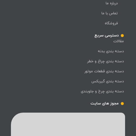
درباره ما
تماس با ما
فروشگاه
دسترسی سریع
مقالات
دسته بندی بدنه
دسته بندی چراغ و خطر
دسته بندی قطعات موتور
دسته بندی گیربکس
دسته بندی چرخ و جلوبندی
مجوز های سایت