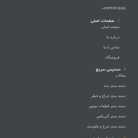
02634642575
صفحات اصلی
صفحه اصلی
درباره ما
تماس با ما
فروشگاه
دسترسی سریع
مقالات
دسته بندی بدنه
دسته بندی چراغ و خطر
دسته بندی قطعات موتور
دسته بندی گیربکس
دسته بندی چرخ و جلوبندی